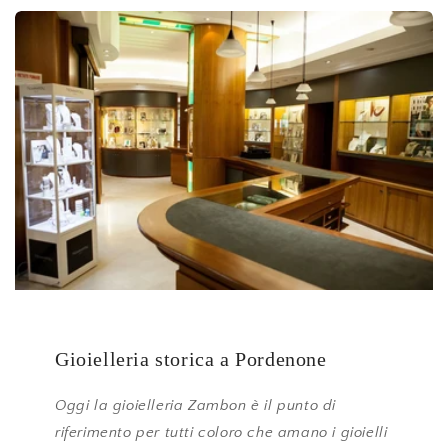
Gioielleria storica a Pordenone
Oggi la gioielleria Zambon è il punto di
riferimento per tutti coloro che amano i gioielli