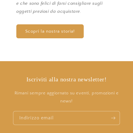
e che sono felici di farsi consigliare sugli
oggetti preziosi da acquistare.
Scopri la nostra storia!
Iscriviti alla nostra newsletter!
Rimani sempre aggiornato su eventi, promozioni e
news!
Indirizzo email