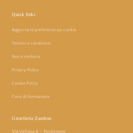
Quick links
Aggiorna le preferenze sui cookie
Termini e condizioni
Resi e rimborsi
Privacy Policy
Cookie Policy
Corsi di formazione
Gioielleria Zambon
Via Vallona 6 - Pordenone