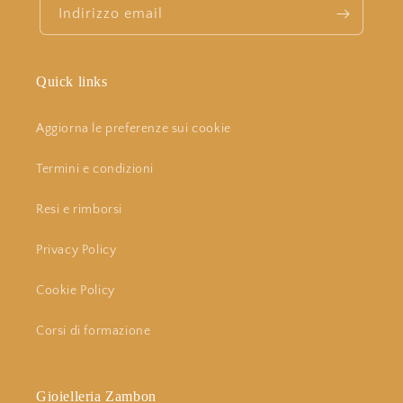
Indirizzo email
Quick links
Aggiorna le preferenze sui cookie
Termini e condizioni
Resi e rimborsi
Privacy Policy
Cookie Policy
Corsi di formazione
Gioielleria Zambon