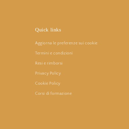
Quick links
Aggiorna le preferenze sui cookie
Termini e condizioni
Resi e rimborsi
Privacy Policy
Cookie Policy
Corsi di formazione