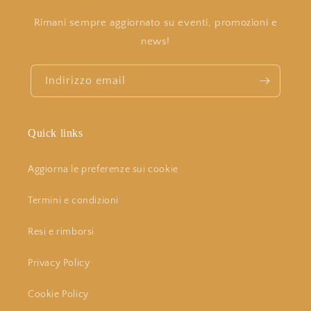
Rimani sempre aggiornato su eventi, promozioni e
news!
Indirizzo email
Quick links
Aggiorna le preferenze sui cookie
Termini e condizioni
Resi e rimborsi
Privacy Policy
Cookie Policy