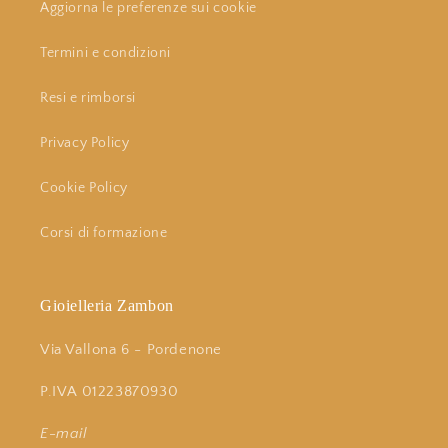
Aggiorna le preferenze sui cookie
Termini e condizioni
Resi e rimborsi
Privacy Policy
Cookie Policy
Corsi di formazione
Gioielleria Zambon
Via Vallona 6 - Pordenone
P.IVA 01223870930
E-mail