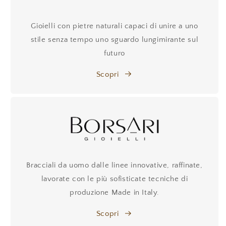
Gioielli con pietre naturali capaci di unire a uno
stile senza tempo uno sguardo lungimirante sul
futuro
Scopri
Bracciali da uomo dalle linee innovative, raffinate,
lavorate con le più sofisticate tecniche di
produzione Made in Italy.
Scopri