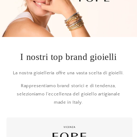
I nostri top brand gioielli
La nostra gioielleria offre una vasta scelta di gioielli.
Rappresentiamo brand storici e di tendenza,
selezioniamo l'eccellenza del gioiello artigianale
made in Italy.