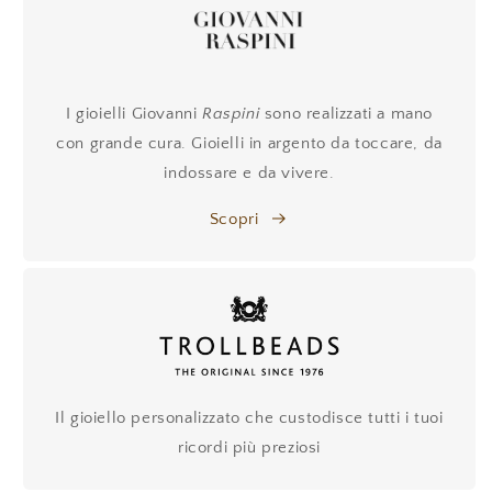
I gioielli Giovanni
Raspini
sono realizzati a mano
con grande cura. Gioielli in argento da toccare, da
indossare e da vivere.
Scopri
Il gioiello personalizzato che custodisce tutti i tuoi
ricordi più preziosi