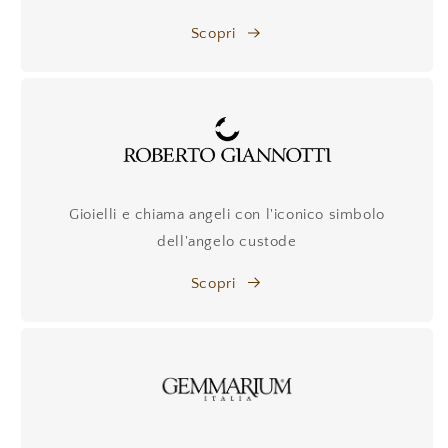
Scopri
Gioielli e chiama angeli con l'iconico simbolo
dell'angelo custode
Scopri