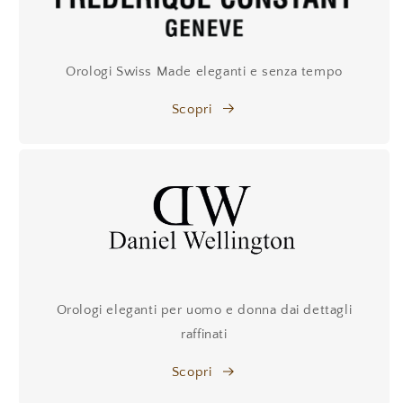
Orologi Swiss Made eleganti e senza tempo
Scopri
Orologi eleganti per uomo e donna dai dettagli
raffinati
Scopri