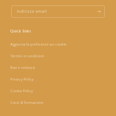
Indirizzo email
Quick links
Aggiorna le preferenze sui cookie
Termini e condizioni
Resi e rimborsi
Privacy Policy
Cookie Policy
Corsi di formazione