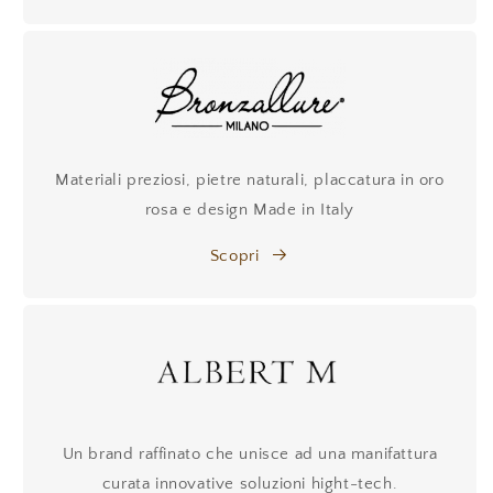
Materiali preziosi, pietre naturali, placcatura in oro
rosa e design Made in Italy
Scopri
Un brand raffinato che unisce ad una manifattura
curata innovative soluzioni hight-tech.