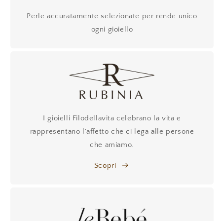
Perle accuratamente selezionate per rende unico
ogni gioiello
I gioielli Filodellavita celebrano la vita e
rappresentano l'affetto che ci lega alle persone
che amiamo.
Scopri