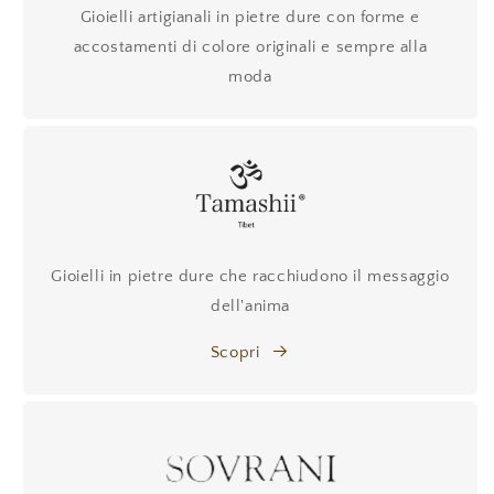
Gioielli artigianali in pietre dure con forme e
accostamenti di colore originali e sempre alla
moda
Gioielli in pietre dure che racchiudono il messaggio
dell'anima
Scopri