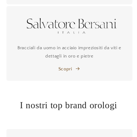
Bracciali da uomo in acciaio impreziositi da viti e
dettagli in oro e pietre
Scopri
I nostri top brand orologi