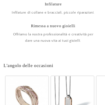
Infilature
Infilature di collane e bracciali, piccole riparazioni.
Rimessa a nuovo gioielli
Offriamo la nostra professionalità e creatività per
dare una nuova vita ai tuoi gioielli.
L'angolo delle occasioni