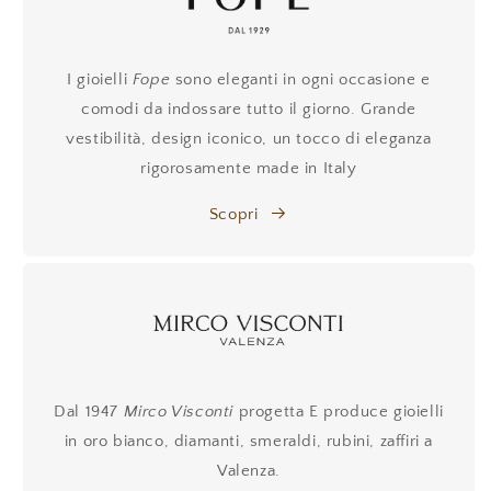
I gioielli
Fope
sono eleganti in ogni occasione e
comodi da indossare tutto il giorno. Grande
vestibilità, design iconico, un tocco di eleganza
rigorosamente made in Italy
Scopri
Dal 1947
Mirco Visconti
progetta E produce gioielli
in oro bianco, diamanti, smeraldi, rubini, zaffiri a
Valenza.