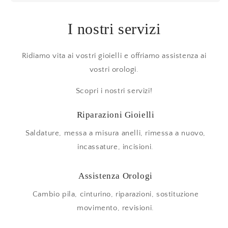
I nostri servizi
Ridiamo vita ai vostri gioielli e offriamo assistenza ai
vostri orologi.
Scopri i nostri servizi!
Riparazioni Gioielli
Saldature, messa a misura anelli, rimessa a nuovo,
incassature, incisioni.
Assistenza Orologi
Cambio pila, cinturino, riparazioni, sostituzione
movimento, revisioni.