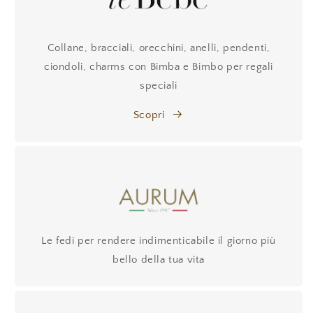
Collane, bracciali, orecchini, anelli, pendenti,
ciondoli, charms con Bimba e Bimbo per regali
speciali
Scopri
Le fedi per rendere indimenticabile il giorno più
bello della tua vita