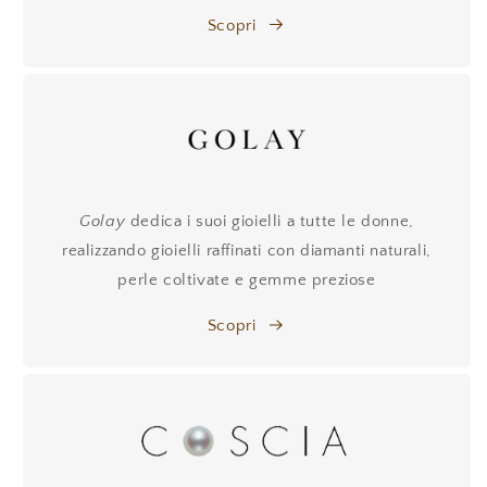
Scopri
Golay
dedica i suoi gioielli a tutte le donne,
realizzando gioielli raffinati con diamanti naturali,
perle coltivate e gemme preziose
Scopri