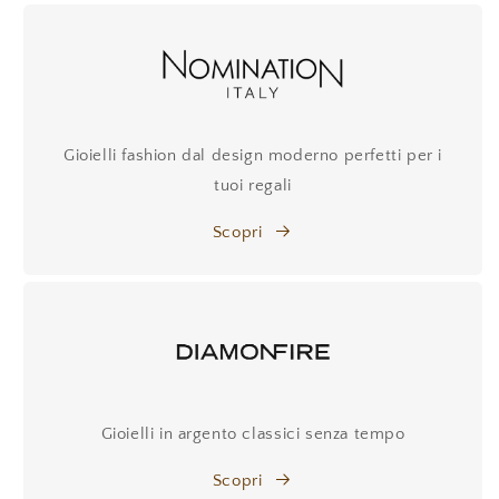
Gioielli fashion dal design moderno perfetti per i
tuoi regali
Scopri
Gioielli in argento classici senza tempo
Scopri