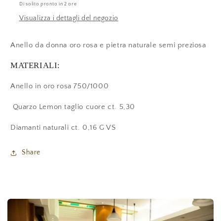
Di solito pronto in 2 ore
Visualizza i dettagli del negozio
Anello da donna oro rosa e pietra naturale semi preziosa
MATERIALI:
Anello in oro rosa 750/1000
Quarzo Lemon taglio cuore ct. 5,30
Diamanti naturali ct. 0,16 G VS
Share