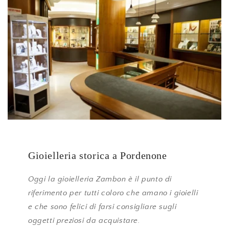
Gioielleria storica a Pordenone
Oggi la gioielleria Zambon è il punto di
riferimento per tutti coloro che amano i gioielli
e che sono felici di farsi consigliare sugli
oggetti preziosi da acquistare.