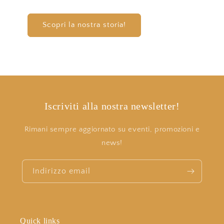
Scopri la nostra storia!
Iscriviti alla nostra newsletter!
Rimani sempre aggiornato su eventi, promozioni e
news!
Indirizzo email
Quick links