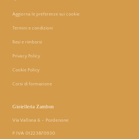
Aggiorna le preferenze sui cookie
Termini e condizioni
Resi e rimborsi
Privacy Policy
Cookie Policy
Corsi di formazione
Gioielleria Zambon
Via Vallona 6 - Pordenone
P.IVA 01223870930