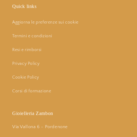
Quick links
Aggiorna le preferenze sui cookie
Termini e condizioni
Resi e rimborsi
Privacy Policy
Cookie Policy
Corsi di formazione
Gioielleria Zambon
Via Vallona 6 - Pordenone