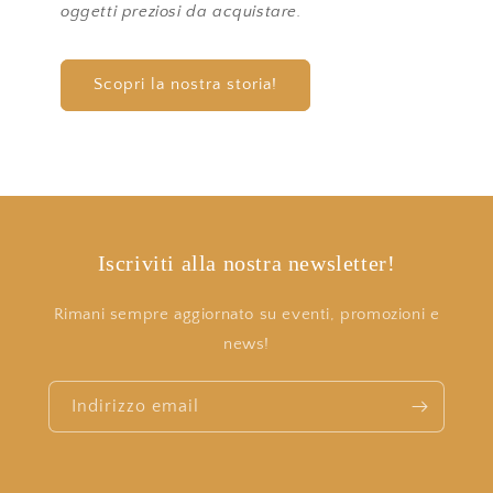
oggetti preziosi da acquistare.
Scopri la nostra storia!
Iscriviti alla nostra newsletter!
Rimani sempre aggiornato su eventi, promozioni e
news!
Indirizzo email