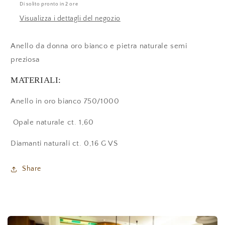
Di solito pronto in 2 ore
Visualizza i dettagli del negozio
Anello da donna oro bianco e pietra naturale semi
preziosa
MATERIALI:
Anello in oro bianco 750/1000
Opale naturale ct. 1,60
Diamanti naturali ct. 0,16 G VS
Share