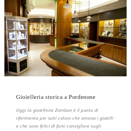
Gioielleria storica a Pordenone
Oggi la gioielleria Zambon è il punto di
riferimento per tutti coloro che amano i gioielli
e che sono felici di farsi consigliare sugli