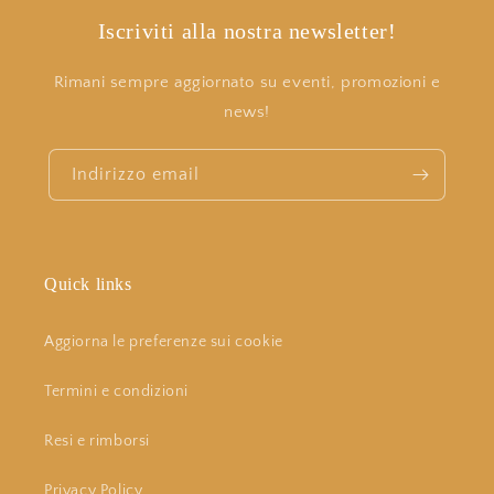
Iscriviti alla nostra newsletter!
Rimani sempre aggiornato su eventi, promozioni e
news!
Indirizzo email
Quick links
Aggiorna le preferenze sui cookie
Termini e condizioni
Resi e rimborsi
Privacy Policy