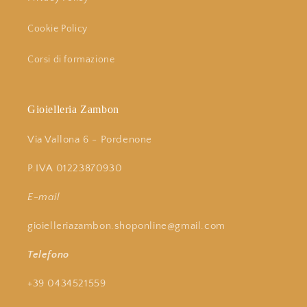
Cookie Policy
Corsi di formazione
Gioielleria Zambon
Via Vallona 6 - Pordenone
P.IVA 01223870930
E-mail
gioielleriazambon.shoponline@gmail.com
Telefono
+39 0434521559