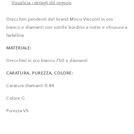
Visualizza i dettagli del negozio
Orecchini pendenti del brand Mirco Visconti in oro
bianco e diamanti con sottile bordino a notte e chiusura a
farfallina
MATERIALE:
Orecchini in oro bianco 750 e diamanti
CARATURA, PUREZZA, COLORE:
Caratura diamanti 0.84
Colore G
Purezza VS