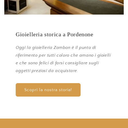
Gioielleria storica a Pordenone
Oggi la gioielleria Zambon è il punto di
riferimento per tutti coloro che amano i gioielli
e che sono felici di farsi consigliare sugli
oggetti preziosi da acquistare.
Scopri la nostra storia!