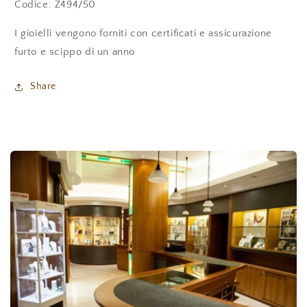
Codice:
Z494/50
I gioielli vengono forniti con certificati e assicurazione
furto e scippo di un anno
Share